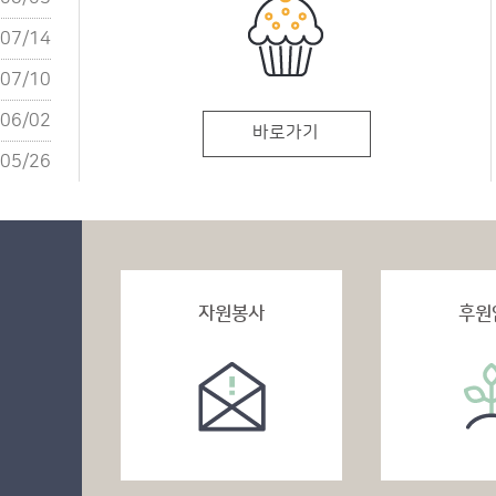
07/14
07/10
06/02
바로가기
05/26
자원봉사
후원