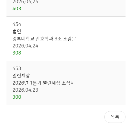
2026.04.24
403
454
법인
경복대학교 간호학과 3조 소감문
2026.04.24
308
453
열린세상
2026년 1분기 열린세상 소식지
2026.04.23
300