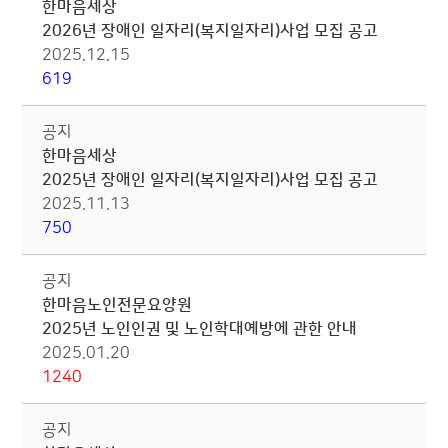
한마음세상
2026년 장애인 일자리(복지일자리)사업 모집 공고
2025.12.15
619
공지
한마음세상
2025년 장애인 일자리(복지일자리)사업 모집 공고
2025.11.13
750
공지
한마음노인전문요양원
2025년 노인인권 및 노인학대예방에 관한 안내
2025.01.20
1240
공지