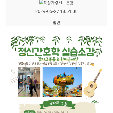
강서그룹홈
2024-05-27 18:51:38
법인