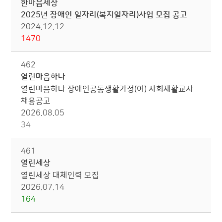
한마음세상
2025년 장애인 일자리(복지일자리)사업 모집 공고
2024.12.12
1470
462
열린마음하나
열린마음하나 장애인공동생활가정(여) 사회재활교사
채용공고
2026.08.05
34
461
열린세상
열린세상 대체인력 모집
2026.07.14
164