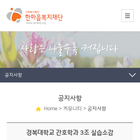
공지사항
공지사항
Home
> 커뮤니티 >
공지사항
경복대학교 간호학과 3조 실습소감