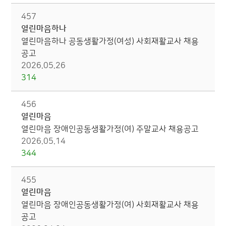
457
열린마음하나
열린마음하나 공동생활가정(여성) 사회재활교사 채용
공고
2026.05.26
314
456
열린마음
열린마음 장애인공동생활가정(여) 주말교사 채용공고
2026.05.14
344
455
열린마음
열린마음 장애인공동생활가정(여) 사회재활교사 채용
공고