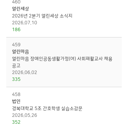
460
열린세상
2026년 2분기 열린세상 소식지
2026.07.10
186
459
열린마음
열린마음 장애인공동생활가정(여) 사회재활교사 채용
공고
2026.06.02
335
458
법인
경복대학교 5조 간호학생 실습소감문
2026.05.26
352