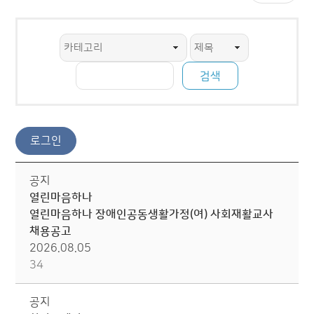
공지
열린마음하나
열린마음하나 장애인공동생활가정(여) 사회재활교사
채용공고
2026.08.05
34
공지