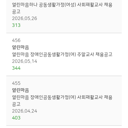
열린마음하나 공동생활가정(여성) 사회재활교사 채용
공고
2026.05.26
313
456
열린마음
열린마음 장애인공동생활가정(여) 주말교사 채용공고
2026.05.14
344
455
열린마음
열린마음 장애인공동생활가정(여) 사회재활교사 채용
공고
2026.04.24
403