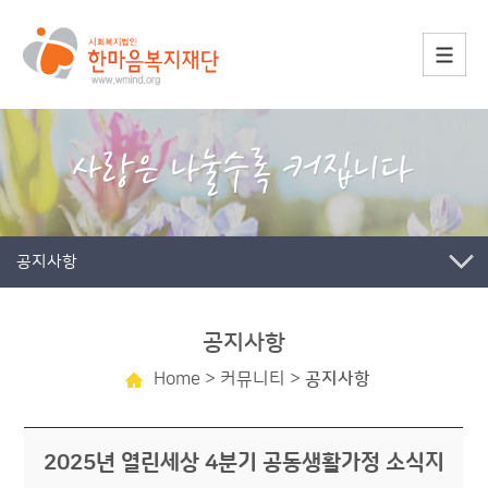
공지사항
공지사항
Home
> 커뮤니티 >
공지사항
2025년 열린세상 4분기 공동생활가정 소식지