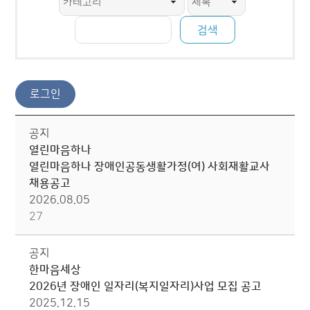
공지
열린마음하나
열린마음하나 장애인공동생활가정(여) 사회재활교사
채용공고
2026.08.05
27
공지
한마음세상
2026년 장애인 일자리(복지일자리)사업 모집 공고
2025.12.15