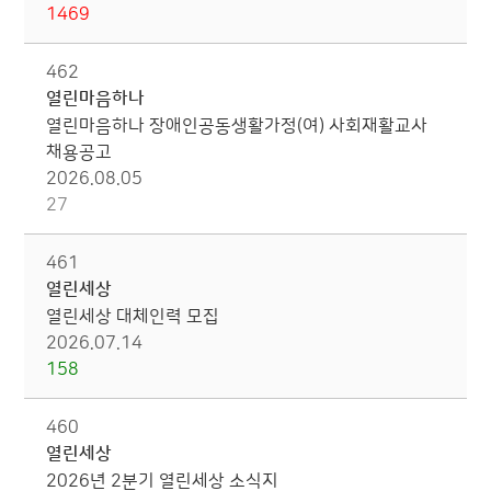
1469
462
열린마음하나
열린마음하나 장애인공동생활가정(여) 사회재활교사
채용공고
2026.08.05
27
461
열린세상
열린세상 대체인력 모집
2026.07.14
158
460
열린세상
2026년 2분기 열린세상 소식지