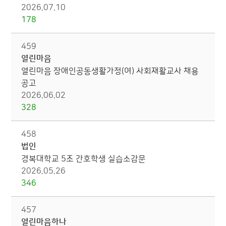
2026.07.10
178
459
열린마음
열린마음 장애인공동생활가정(여) 사회재활교사 채용
공고
2026.06.02
328
458
법인
경복대학교 5조 간호학생 실습소감문
2026.05.26
346
457
열린마음하나