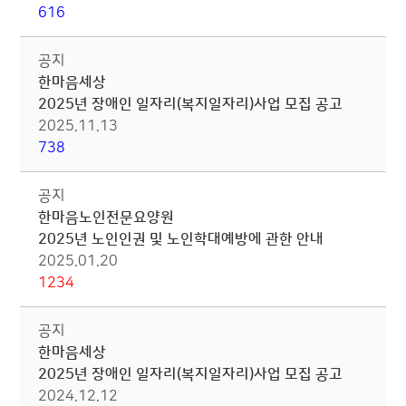
616
공지
한마음세상
2025년 장애인 일자리(복지일자리)사업 모집 공고
2025.11.13
738
공지
한마음노인전문요양원
2025년 노인인권 및 노인학대예방에 관한 안내
2025.01.20
1234
공지
한마음세상
2025년 장애인 일자리(복지일자리)사업 모집 공고
2024.12.12